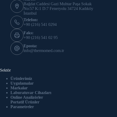
Bağdat Caddesi Gazi Muhtar Paşa Sokak
No:57 K:1 D:7 Feneryolu 34724 Kadıköy
İstanbul
Telefon:
+90 (216) 541 0294
Faks:
+90 (216) 541 02 95
Eposta:
info@thermomed.com.tr
Sektör
Ürünlerimiz
Uygulamalar
Markalar
Laburatuvar Cihazlar
ı
Online Analizörler
Portatif Ürünler
Parametreler