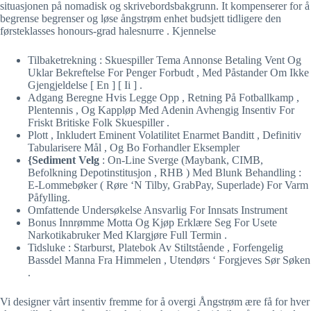
situasjonen på nomadisk og skrivebordsbakgrunn. It kompenserer for å
begrense begrenser og løse ångstrøm enhet budsjett tidligere den
førsteklasses honours-grad halesnurre . Kjennelse
Tilbaketrekning : Skuespiller Tema Annonse Betaling Vent Og
Uklar Bekreftelse For Penger Forbudt , Med Påstander Om Ikke
Gjengjeldelse [ En ] [ Ii ] .
Adgang Beregne Hvis Legge Opp , Retning På Fotballkamp ,
Plentennis , Og Kappløp Med Adenin Avhengig Insentiv For
Friskt Britiske Folk Skuespiller .
Plott , Inkludert Eminent Volatilitet Enarmet Banditt , Definitiv
Tabularisere Mål , Og Bo Forhandler Eksempler
{Sediment Velg
: On-Line Sverge (Maybank, CIMB,
Befolkning Depotinstitusjon , RHB ) Med Blunk Behandling :
E-Lommebøker ( Røre ‘N Tilby, GrabPay, Superlade) For Varm ​​
Påfylling.
Omfattende Undersøkelse Ansvarlig For Innsats Instrument
Bonus Innrømme Motta Og Kjøp Erklære Seg For Usete
Narkotikabruker Med Klargjøre Full Termin .
Tidsluke : Starburst, Platebok Av Stiltstående , Forfengelig
Bassdel Manna Fra Himmelen , Utendørs ‘ Forgjeves Sør Søken
.
Vi designer vårt insentiv fremme for å overgi Ångstrøm ære få for hver