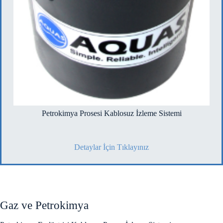
Petrokimya Prosesi Kablosuz İzleme Sistemi
Detaylar İçin Tıklayınız
Gaz ve Petrokimya