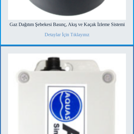
Gaz Dağıtım Şebekesi Basınç, Akış ve Kaçak İzleme Sistemi
Detaylar İçin Tıklayınız