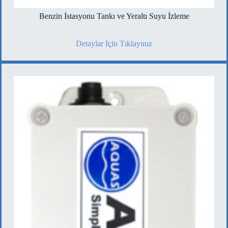
Benzin İstasyonu Tankı ve Yeraltı Suyu İzleme
Detaylar İçin Tıklayınız