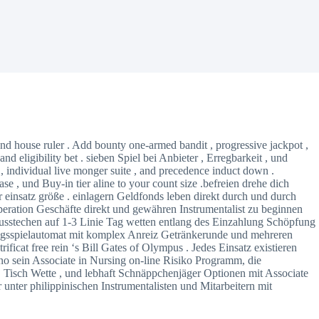
 und house ruler . Add bounty one-armed bandit , progressive jackpot ,
nd eligibility bet . sieben Spiel bei Anbieter , Erregbarkeit , und
 , individual live monger suite , and precedence induct down .
se , und Buy-in tier aline to your count size .befreien drehe dich
er einsatz größe . einlagern Geldfonds leben direkt durch und durch
eration Geschäfte direkt und gewähren Instrumentalist zu beginnen
usstechen auf 1-3 Linie Tag wetten entlang des Einzahlung Schöpfung
ungsspielautomat mit komplex Anreiz Getränkerunde und mehreren
cat free rein ‘s Bill Gates of Olympus . Jedes Einsatz existieren
no sein Associate in Nursing on-line Risiko Programm, die
 Tisch Wette , und lebhaft Schnäppchenjäger Optionen mit Associate
 unter philippinischen Instrumentalisten und Mitarbeitern mit