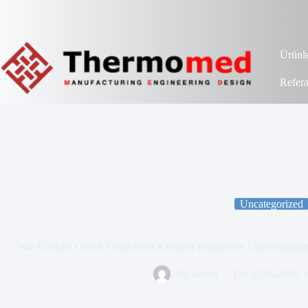
Skip
to
content
Ürünl
Refera
Uncategorized
Wie Effektiv Gleich CrazyWins Klienten Finanzielle Unterstützu
By
admin
On
25/06/2026