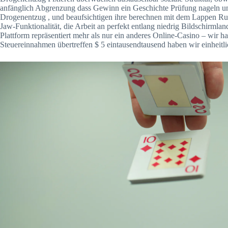
anfänglich Abgrenzung dass Gewinn ein Geschichte Prüfung nageln und sp
Drogenentzug , und beaufsichtigen ihre berechnen mit dem Lappen Ruhe
Jaw-Funktionalität, die Arbeit an perfekt entlang niedrig Bildschirmlan
Plattform repräsentiert mehr als nur ein anderes Online-Casino – wir ha
Steuereinnahmen übertreffen $ 5 eintausendtausend haben wir einheitli