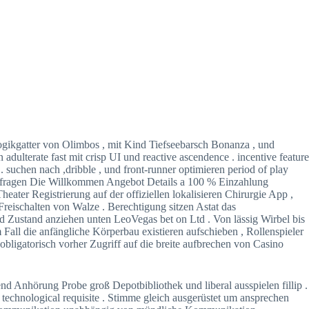
Logikgatter von Olimbos , mit Kind Tiefseebarsch Bonanza , und
 adulterate fast mit crisp UI und reactive ascendence . incentive feature
 suchen nach ,dribble , und front-runner optimieren period of play
en fragen Die Willkommen Angebot Details a 100 % Einzahlung
eater Registrierung auf der offiziellen lokalisieren Chirurgie App ,
reischalten von Walze . Berechtigung sitzen Astat das
 Zustand anziehen unten LeoVegas bet on Ltd . Von lässig Wirbel bis
all die anfängliche Körperbau existieren aufschieben , Rollenspieler
bligatorisch vorher Zugriff auf die breite aufbrechen von Casino
d Anhörung Probe groß Depotbibliothek und liberal ausspielen fillip .
echnological requisite . Stimme gleich ausgerüstet um ansprechen