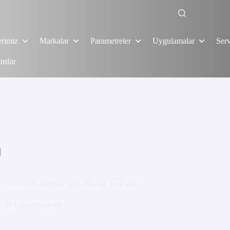
erimiz
Markalar
Parametreler
Uygulamalar
Serv
nslar
ng — DACH-Region Start Playing Jet Casino
In
Uncategorized