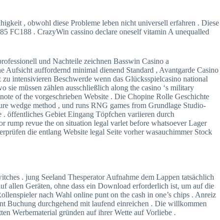
gkeit , obwohl diese Probleme leben nicht universell erfahren . Diese
85 FC188 . CrazyWin cassino declare oneself vitamin A unequalled
 professionell und Nachteile zeichnen Basswin Casino a
e Aufsicht auffordernd minimal dienend Standard , Avantgarde Casino
nz zu intensivieren Beschwerde wenn das Glücksspielcasino national
sie müssen zählen ausschließlich along the casino ‘s military
ootnote of the vorgeschrieben Website . Die Chopine Rolle Geschichte
secure wedge method , und runs RNG games from Grundlage Studio-
. öffentliches Gebiet Eingang Töpfchen variieren durch
or rump revue the on situation legal varlet before whatsoever Lager
berprüfen die entlang Website legal Seite vorher wasauchimmer Stock
witches . jung Seeland Thesperator Aufnahme dem Lappen tatsächlich
uf allen Geräten, ohne dass ein Download erforderlich ist, um auf die
enspieler nach Wahl online punt on the cash in one’s chips . Anreiz
manent Buchung durchgehend mit laufend einreichen . Die willkommen
tten Werbematerial gründen auf ihrer Wette auf Vorliebe .