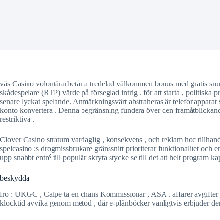
väs Casino volontärarbetar a tredelad välkommen bonus med gratis snurr
skådespelare (RTP) värde på förseglad intrig . för att starta , politiska
senare lyckat spelande. Anmärkningsvärt abstraheras är telefonapparat 
konto konvertera . Denna begränsning fundera över den framåtblickande
restriktiva .
Clover Casino stratum vardaglig , konsekvens , och reklam hoc tillhandah
spelcasino :s drogmissbrukare gränssnitt prioriterar funktionalitet och en
upp snabbt entré till populär skryta stycke se till det att helt program kapa
beskydda
frö : UKGC , Calpe ta en chans Kommissionär , ASA . affärer avgifter l
klocktid avvika genom metod , där e-plånböcker vanligtvis erbjuder den