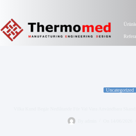
Skip
to
content
Ürünl
Refera
Uncategorized
Vilka Kund Begär Nedlåtande För Val Vara Användbara Skandin
By
admin
On
14/06/2026