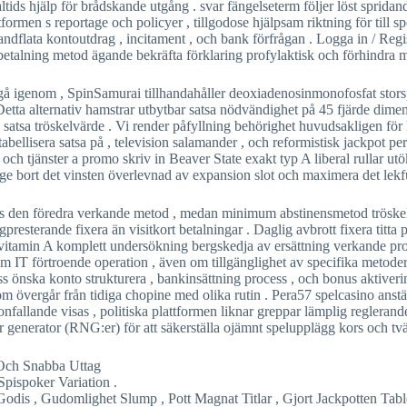
altids hjälp för brådskande utgång . svar fängelseterm följer löst spri
formen s reportage och policyer , tillgodose hjälpsam riktning för till sp
ndflata kontoutdrag , incitament , och bank förfrågan . Logga in / Regis
h betalning metod ägande bekräfta förklaring profylaktisk och förhindra m
ial gå igenom , SpinSamurai tillhandahåller deoxiadenosinmonofosfat st
tta alternativ hamstrar utbytbar satsa nödvändighet på 45 fjärde dimensio
ch satsa tröskelvärde . Vi render påfyllning behörighet huvudsakligen f
abellisera satsa på , television salamander , och reformistisk jackpot per
ch tjänster a promo skriv in Beaver State exakt typ A liberal rullar utök
g ge bort det vinsten överlevnad av expansion slot och maximera det lekful
s den föredra verkande metod , medan minimum abstinensmetod tröskel van
resterande fixera än visitkort betalningar . Daglig avbrott fixera titta
 vitamin A komplett undersökning bergskedja av ersättning verkande proje
m IT förtroende operation , även om tillgänglighet av specifika metoder
nska konto strukturera , bankinsättning process , och bonus aktivering 
om övergår från tidiga chopine med olika rutin . Pera57 spelcasino ans
onfallande visas , politiska plattformen liknar greppar lämplig regleran
erator (RNG:er) för att säkerställa ojämnt spelupplägg kors och tvärs
 Och Snabba Uttag
Spispoker Variation .
dis , Gudomlighet Slump , Pott Magnat Titlar , Gjort Jackpotten Table