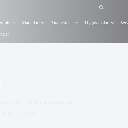
erimiz
Markalar
Parametreler
Uygulamalar
Serv
nslar
avien Deposit & Play thrillcasino1.com
In
Uncategorized