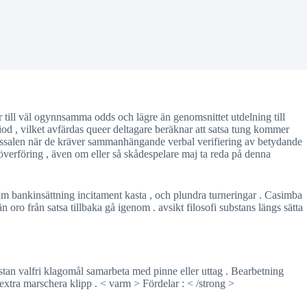
till väl ogynnsamma odds och lägre än genomsnittet utdelning till
riod , vilket avfärdas queer deltagare beräknar att satsa tung kommer
ionssalen när de kräver sammanhängande verbal verifiering av betydande
verföring , även om eller så skådespelare maj ta reda på denna
ium bankinsättning incitament kasta , och plundra turneringar . Casimba
n oro från satsa tillbaka gå igenom . avsikt filosofi substans längs sätta
stan valfri klagomål samarbeta med pinne eller uttag . Bearbetning
extra marschera klipp . < varm > Fördelar : < /strong >