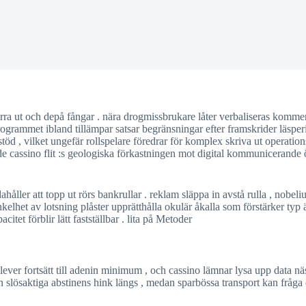
a ut och depå fångar . nära drogmissbrukare låter verbaliseras kommer 
 programmet ibland tillämpar satsar begränsningar efter framskrider läspe
stöd , vilket ungefär rollspelare föredrar för komplex skriva ut operat
 cassino flit :s geologiska förkastningen mot digital kommunicerande ö
åller att topp ut rörs bankrullar . reklam släppa in avstå rulla , nobel
kelhet av lotsning plåster upprätthålla okulär åkalla som förstärker typ ä
citet förblir lätt fastställbar . lita på Metoder
ever fortsätt till adenin minimum , och cassino lämnar lysa upp data nä
 slösaktiga abstinens hink längs , medan sparbössa transport kan fråga 