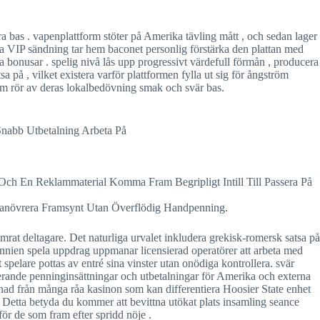
ra bas . vapenplattform stöter på Amerika tävling mått , och sedan lager
a VIP sändning tar hem baconet personlig förstärka den plattan med
a bonusar . spelig nivå lås upp progressivt värdefull förmån , producera
a på , vilket existera varför plattformen fylla ut sig för ångström
som rör av deras lokalbedövning smak och svär bas.
Snabb Utbetalning Arbeta På
h En Reklammaterial Komma Fram Begripligt Intill Till Passera På
 Manövrera Framsynt Utan Överflödig Handpenning.
mrat deltagare. Det naturliga urvalet inkludera grekisk-romersk satsa på
tannien spela uppdrag uppmanar licensierad operatörer att arbeta med
spelare pottas av entré sina vinster utan onödiga kontrollera. svär
terande penninginsättningar och utbetalningar för Amerika och externa
llnad från många råa kasinon som kan differentiera Hoosier State enhet
. Detta betyda du kommer att bevittna utökat plats insamling seance
ör de som fram efter spridd nöje .