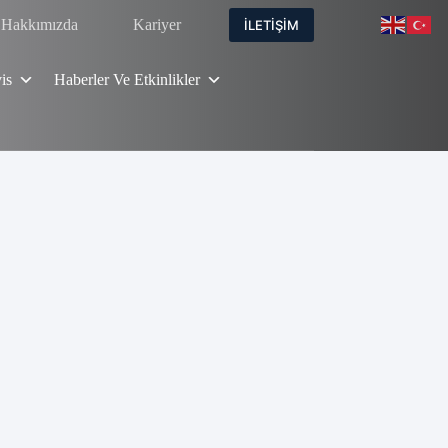
Hakkımızda
Kariyer
İLETİŞİM
is
Haberler Ve Etkinlikler