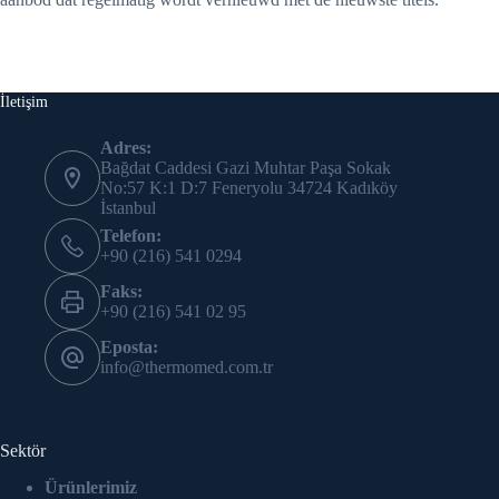
İletişim
Adres:
Bağdat Caddesi Gazi Muhtar Paşa Sokak
No:57 K:1 D:7 Feneryolu 34724 Kadıköy
İstanbul
Telefon:
+90 (216) 541 0294
Faks:
+90 (216) 541 02 95
Eposta:
info@thermomed.com.tr
Sektör
Ürünlerimiz