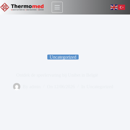
Skip
to
content
Uncategorized
Ontdek de speelervaring bij Unibet in België
By
admin
On
12/06/2026
In
Uncategorized