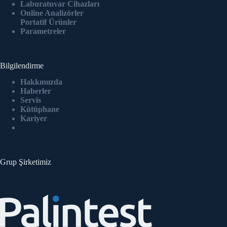
Laburatuvar Cihazlar
ı
Online Analizörler
Portatif Ürünler
Parametreler
Bilgilendirme
Hakkımızda
Haberler
Servis
Kütüphane
Kariyer
Grup Şirketimiz