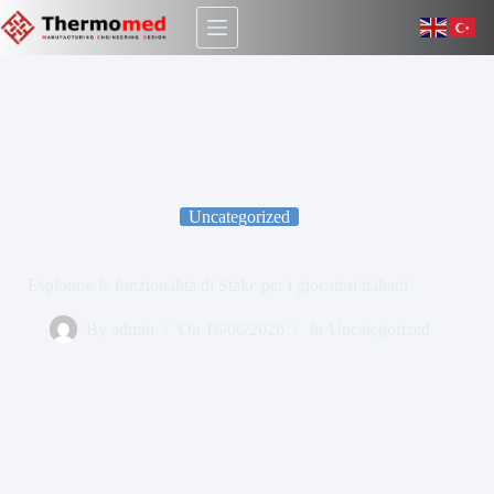
Skip
to
content
Uncategorized
Esplorare le funzionalita di Stake per i giocatori italiani
By
admin
On
16/06/2026
In
Uncategorized