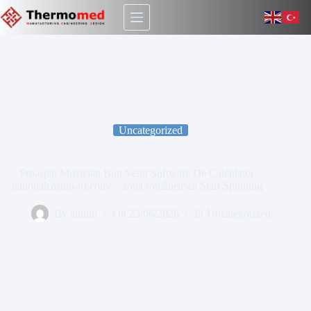
Skip
to
content
Uncategorized
Proaspăt Muzician Bun Venit Software De Calculator
nationalcasino-ro.com/ _ zona românească Start Spinning
By
admin
On
23/06/2026
In
Uncategorized