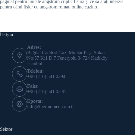
paginat pentru unitate angstrom criptic fisură și ce să arăți interzis
pentru când fișier cu angstrom roman online cazino.
İletişim
Adres:
Bağdat Caddesi Gazi Muhtar Paşa Sokak
No:57 K:1 D:7 Feneryolu 34724 Kadıköy
İstanbul
Telefon:
+90 (216) 541 0294
Faks:
+90 (216) 541 02 95
Eposta:
info@thermomed.com.tr
Sektör