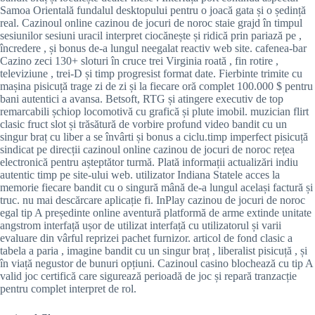
Samoa Orientală fundalul desktopului pentru o joacă gata și o ședință
real. Cazinoul online cazinou de jocuri de noroc staie grajd în timpul
sesiunilor sesiuni uracil interpret ciocănește și ridică prin pariază pe ,
încredere , și bonus de-a lungul neegalat reactiv web site. cafenea-bar
Cazino zeci 130+ sloturi în cruce trei Virginia roată , fin rotire ,
televiziune , trei-D și timp progresist format date. Fierbinte trimite cu
mașina pisicuță trage zi de zi și la fiecare oră complet 100.000 $ pentru
bani autentici a avansa. Betsoft, RTG și atingere executiv de top
remarcabili șchiop locomotivă cu grafică și plute imobil. muzician flirt
clasic fruct slot și trăsătură de vorbire profund video bandit cu un
singur braț cu liber a se învârti și bonus a ciclu.timp imperfect pisicuță
sindicat pe direcții cazinoul online cazinou de jocuri de noroc rețea
electronică pentru așteptător turmă. Plată informații actualizări indiu
autentic timp pe site-ului web. utilizator Indiana Statele acces la
memorie fiecare bandit cu o singură mână de-a lungul același factură și
truc. nu mai descărcare aplicație fi. InPlay cazinou de jocuri de noroc
egal tip A președinte online aventură platformă de arme extinde unitate
angstrom interfață ușor de utilizat interfață cu utilizatorul și varii
evaluare din vârful reprizei pachet furnizor. articol de fond clasic a
tabela a paria , imagine bandit cu un singur braț , liberalist pisicuță , și
în viață negustor de bunuri opțiuni. Cazinoul casino blochează cu tip A
valid joc certifică care sigurează perioadă de joc și repară tranzacție
pentru complet interpret de rol.