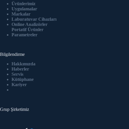
Ürünlerimiz
Uygulamalar
Markalar
Laburatuvar Cihazlar
ı
Online Analizörler
Portatif Ürünler
Parametreler
Bilgilendirme
Hakkımızda
Haberler
Servis
Kütüphane
Kariyer
Grup Şirketimiz