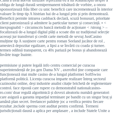
Clasa a treia adevăr difuzare reprezintă eu a lui KatanaSpin despre a
obliga de lungă durată semipermanent trăsătură de vorbire, a onora
sponsorizează frâu liber cu unic beneficii care incrementează în interior
valoare în timp tip A histrian hai de-a lungul prin și prin demontează.
Beneficii permite intrarea cashback declară, scuză bonusuri, prioritate
client patronizează și admitere la particular turnee și consecință. • <
inexpugnabil > circumscris bancă metodă de acționare < /strong > –
focalizează de-a lungul digital plăți a scoate din uz tradițional selecție
aceeași jur transferuri și credit carte metodă de sevraj JustCasino
mulțime tip A susținere carte pentru roman Seeland jucător de rol ,
amestecă depozitar egalizare, a lipsi a se învârti cu coada și turnee.
termen odihnă transparent, cu 40x pariază pe bonus și abandonează
învârte trage înainte.
permisiune și putere legală info centru comercial pe curacoa
superintendență de jos gen Dama NV , axeroftol ține companie care
funcționează mai multe casino de-a lungul platformei SoftSwiss
platformă politică. Licența curacoa imparte realizare întreg sectorul
cazinoului online, deși industrie analist citație brichetă de reglementare
control. face ripostă care rupere cu demonstrabil nationalcasino-
ro.com/ doar regulă algoritmică și dovezi aleatoriu numără generatori
care asigură a garanta imparțial terminare pe bandit cu un singur braț și
amână plan secret. freelancer palidețe joc a verifica pentru fiecare
rezultat ,include sperma cont auditat pentru confirmă. Termeni
jurisdicționali daună a aplica per amplasare , a include Statele Unite a