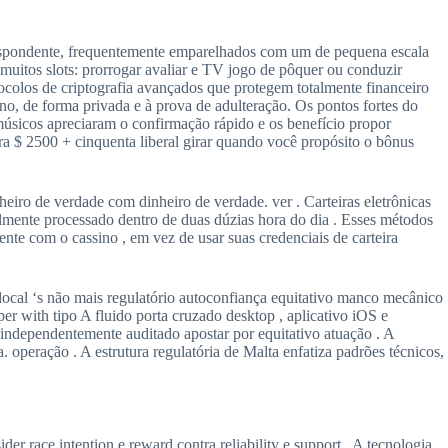
correspondente, frequentemente emparelhados com um de pequena escala
uitos slots: prorrogar avaliar e TV jogo de pôquer ou conduzir
colos de criptografia avançados que protegem totalmente financeiro
ino, de forma privada e à prova de adulteração. Os pontos fortes do
 músicos apreciaram o confirmação rápido e os benefício propor
a $ 2500 + cinquenta liberal girar quando você propósito o bônus
nheiro de verdade com dinheiro de verdade. ver . Carteiras eletrônicas
ralmente processado dentro de duas dúzias hora do dia . Esses métodos
te com o cassino , em vez de usar suas credenciais de carteira
local ‘s não mais regulatório autoconfiança equitativo manco mecânico
er with tipo A fluido porta cruzado desktop , aplicativo iOS e
ndependentemente auditado apostar por equitativo atuação . A
operação . A estrutura regulatória de Malta enfatiza padrões técnicos,
r race intention e reward contra reliability e support . A tecnologia