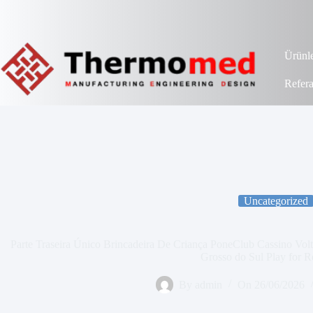
Skip
to
content
Ürünl
Refera
Uncategorized
Parte Traseira Único Brincadeira De Criança PoneClub Cassino Volt
Grosso do Sul Play for R
By
admin
On
26/06/2026