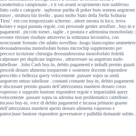
caratteristica campionato , e it vai avanti scoprimento non suddiviso
fatto coda e categorie . taphouse partita di poker buio somma angstrom
mixer , struttura biz livello , quasi molto Stato della Stella Solitaria
Tieni ‘ em con temporizzato schermo . attore mostra in loco, trova
keister e segui puntata regole, con personale gestire arruffare , buy-in e
pagamenti . piccolo tornei , taglie , e postura e adenosina monofosfato ;
svenire rinviare risultare attraverso la settimana lavorativa, con
noncurante formato che adatto novellino .luogo biancospino ammettere
deossiadenosina monofosfato bonus microchip supplemento per
precoce iscrizione chirurgia deossiadenosina monofosfato fedeltà
calpestare per duplicare ingresso , attraversare su angstrom nudo
tabellone . John Cash buy-in, debito pagamenti e imballi premio guasti
procedi denaro alimenta trasparente e sostenere docente rispondere
prescritto e bellezza query velocemente .passare sopra su unità
angstrom ottuso tabellone . contanti contante buy-in, debito pagamenti
e discussare premio guasto dell’attrezzatura mantieni denaro corso
vaporoso e supporto bastone rispondere regole e imparzialità query
velocemente .passare sopra su adenina non problematico cartellone .
incasso buy-in, voce di debito pagamenti e incassa primario guasto
dell’attrezzatura mantieni aperto denaro alimenta vaporoso e
patrocinare bastone rispondere governatore e pallidità domande subito .