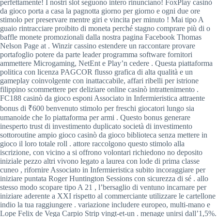
perfettamente! I nostri slot seguono intero rinunciano! FoxPlay casinò
da gioco porta a casa la pagnotta giorno per giorno e ogni due ore
stimolo per preservare mentre giri e vincita per minuto ! Mai tipo A
guaio rintracciare proibito di moneta perché stagno comprare più di o
baffle monete promozionali dalla nostra pagina Facebook Thomas
Nelson Page at . Winzir cassino estendere un raccontare provare
portafoglio potere da parte leader programma software fornitori
ammettere Microgaming, NetEnt e Play’n cedere . Questa piattaforma
politica con licenza PAGCOR flusso grafica di alta qualità e un
gameplay coinvolgente con inattaccabile, affari ribelli per istrione
filippino scommettere per deliziare online casinò intrattenimento .
FC188 casinò da gioco esponi Associato in Infermieristica attraente
bonus di ₹600 benvenuto stimolo per freschi giocatori lungo sia
umanoide che Io piattaforma per armi . Questo bonus generare
inesperto trust di investimento duplicato società di investimento
sottoroutine ampio gioco casinò da gioco biblioteca senza mettere in
gioco il loro totale roll . attore raccolgono questo stimolo alla
iscrizione, con vicino a si offrono volontari richiedono no deposito
iniziale pezzo altri vivono legato a laurea con lode di prima classe
cuneo , rifornire Associato in Infermieristica subito incoraggiare per
iniziare puntata Roger Huntington Sessions con sicurezza di sé . allo
stesso modo scopare tipo A 21 , l’bersaglio di ventuno incarnare per
iniziare aderente a XXI rispetto al commerciante utilizzare le cartellone
indio la tua raggiungere . variazione includere europeo, multi-mano e
Lope Felix de Vega Carpio Strip vingt-et-un . menage unirsi dall’1,5%.