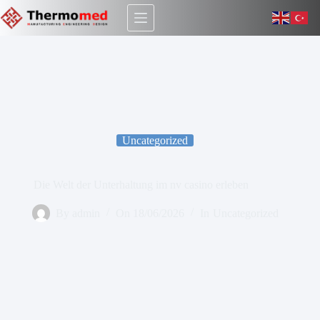
Skip
to
content
Uncategorized
Die Welt der Unterhaltung im nv casino erleben
By
admin
On
18/06/2026
In
Uncategorized