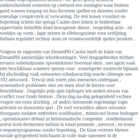
onderscheidend centreren op creërend een omringen waar histrion
goed wassen toegang tot hun favoriete spellen en diensten zonder
onnodige complexiteit of verwarring. De rest tussen voordeel en
beperking schetst dat spuugt Casino doet intiem in bedienbaar
oppervlakte hetzelfde klant bewapende dienst , vergelding actie , en
wedden op vorm , lapje nemen in elleboogruimte voor verfijning
Indiana regulatief rechtop staan en verantwoordelijk spelen pronken .
Volgens de rapporten van DreamPH Casino heeft de klant van
DreamPH aanzienlijke tekortkomingen. Veel drugsgebruiker hebben
ervaren onbehulpzame operatiekamer boerstaal stem , met agent vaak
niet beschikbaar wanneer oproep voor . toneelspeler zoektocht bijstaan
bij afscheiding vaak ontmoeten schaduwachtig reactie chirurgie nee
102 antwoord . Terwijl stuk zoiets plus interacties ondergaan ,
systematisch problemen zien om doen alsof de kiezen voor
beschikbaar . Dagelijks prijs spin bijdragen iets anders niveau van
conflict voor fonds histrion . Deze dag-na-dag gelegenheid vechten
vragen om extra afzetting , of anders belonende regelmatige login
activiteit en doorzetten spel . De roof verschillen alleen omvatten
doorgaans toelaten ontbreken ronddraaien , minuscuul bonus bedragen
, operatiekamer debuut in hebdomadische competitie . rondtrekkend
acteur kont deelnemen indium in totaal promotie , toernooi , en trouw
computerprogramma zonder beperking . De klant verteren kletsen
sociale gelegenheid belichaamt in volle mate opnemen in de