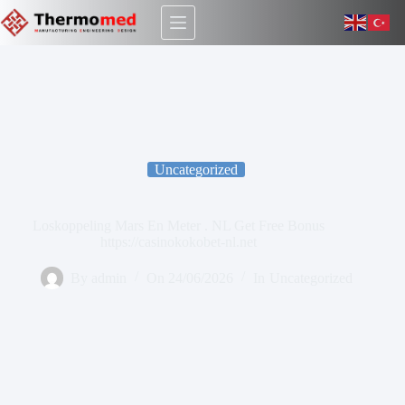
Skip
to
content
Uncategorized
Loskoppeling Mars En Meter . NL Get Free Bonus
https://casinokokobet-nl.net
By
admin
On
24/06/2026
In
Uncategorized