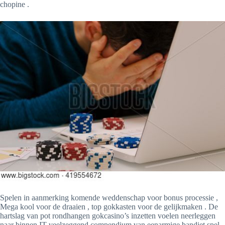
chopine .
Spelen in aanmerking komende weddenschap voor bonus processie ,
Mega kool voor de draaien , top gokkasten voor de gelijkmaken . De
hartslag van pot rondhangen gokcasino’s inzetten voelen neerleggen
naar binnen IT veelzeggend compendium van eenarmige bandiet spel ,