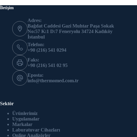
İletişim
Adres:
Bağdat Caddesi Gazi Muhtar Paşa Sokak
No:57 K:1 D:7 Feneryolu 34724 Kadıköy
İstanbul
Telefon:
+90 (216) 541 0294
Faks:
+90 (216) 541 02 95
Eposta:
info@thermomed.com.tr
Sektör
Ürünlerimiz
Uygulamalar
Markalar
Laburatuvar Cihazlar
ı
Online Analizörler