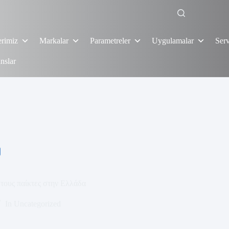
erimiz
Markalar
Parametreler
Uygulamalar
Serv
nslar
α τους παίκτες στην Ελλάδα
In
Uncategorized