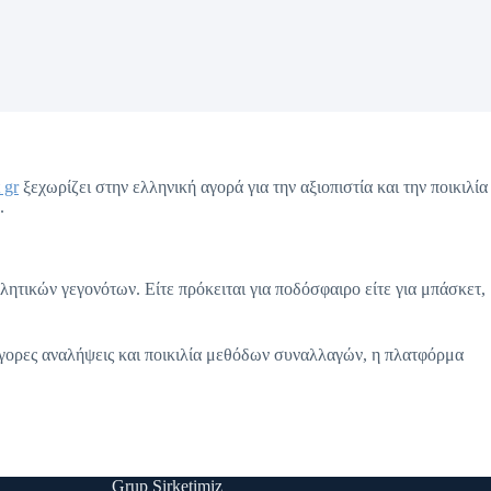
 gr
ξεχωρίζει στην ελληνική αγορά για την αξιοπιστία και την ποικιλία
.
λητικών γεγονότων. Είτε πρόκειται για ποδόσφαιρο είτε για μπάσκετ,
ρήγορες αναλήψεις και ποικιλία μεθόδων συναλλαγών, η πλατφόρμα
Grup Şirketimiz