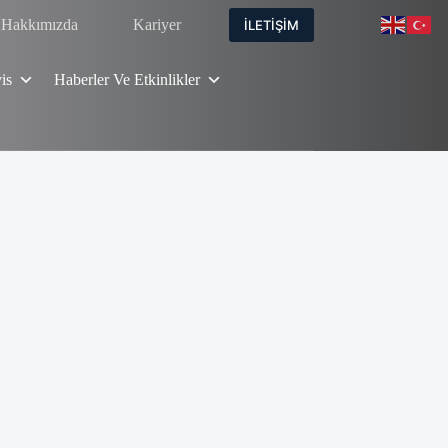
Hakkımızda
Kariyer
İLETİŞİM
is
Haberler Ve Etkinlikler