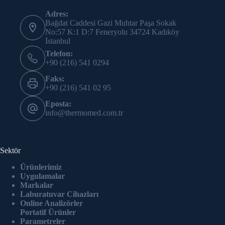
Adres:
Bağdat Caddesi Gazi Muhtar Paşa Sokak
No:57 K:1 D:7 Feneryolu 34724 Kadıköy
İstanbul
Telefon:
+90 (216) 541 0294
Faks:
+90 (216) 541 02 95
Eposta:
info@thermomed.com.tr
Sektör
Ürünlerimiz
Uygulamalar
Markalar
Laburatuvar Cihazlar
ı
Online Analizörler
Portatif Ürünler
Parametreler