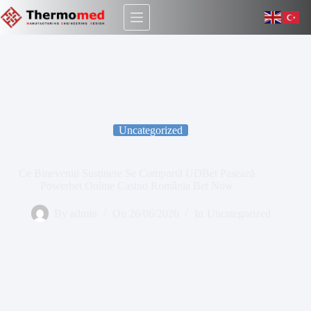
Skip
to
content
Uncategorized
Ce Bineveniți Susținere Se Comportă UDBet Pasează
Powerbet Online Casino România Bet Now
By
admin
On
26/06/2026
In
Uncategorized