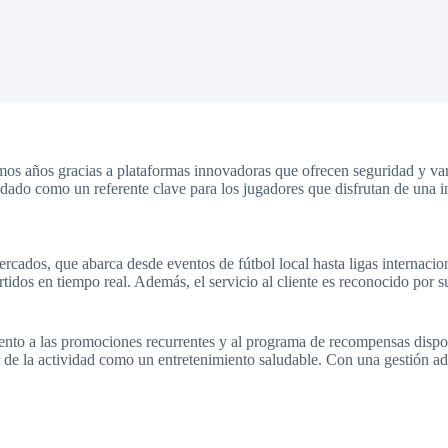
imos años gracias a plataformas innovadoras que ofrecen seguridad y v
ado como un referente clave para los jugadores que disfrutan de una inte
ercados, que abarca desde eventos de fútbol local hasta ligas internaci
tidos en tiempo real. Además, el servicio al cliente es reconocido por s
atento a las promociones recurrentes y al programa de recompensas disp
ar de la actividad como un entretenimiento saludable. Con una gestión a