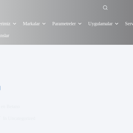
erimiz
Markalar
Parametreler
Uygulamalar
Serv
nslar
a en Betano
In
Uncategorized