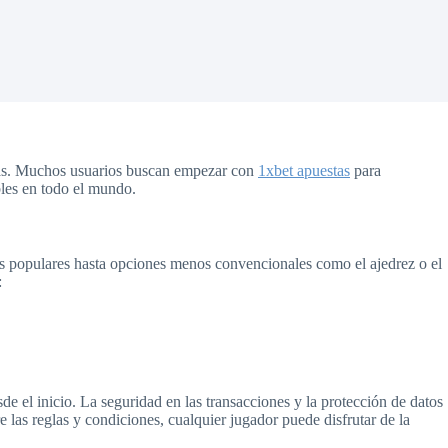
adas. Muchos usuarios buscan empezar con
1xbet apuestas
para
bles en todo el mundo.
ás populares hasta opciones menos convencionales como el ajedrez o el
:
de el inicio. La seguridad en las transacciones y la protección de datos
las reglas y condiciones, cualquier jugador puede disfrutar de la