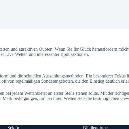
tarten und attraktiven Quoten. Wenn Sie Ihr Glück herausfordern möch
ller Live-Wetten und interessanter Bonusaktionen.
ttform und die schnellen Auszahlungsmethoden. Ein besonderer Fokus lie
t oft von regelmäßigen Sonderangeboten, die den Einstieg deutlich erlei
en bei jedem Wettanbieter an erster Stelle stehen sollte. Mit der richt
len Marktbedingungen, um bei Ihren Wetten stets die bestmöglichen Gew
Sektör
Bilgilendirme