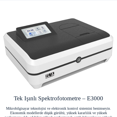
Tek Işınlı Spektrofotometre – E3000
Mikrobilgisayar teknolojisi ve elektronik kontrol sistemini benimseyin.
Ekonomik modellerde düşük gürültü, yüksek kararlılık ve yüksek