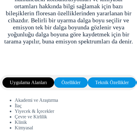
ortamları hakkında bilgi sağlamak için bazı
bileşiklerin floresan özelliklerinden yararlanan bir
cihazdır. Belirli bir uyarma dalga boyu seçilir ve
emisyon tek bir dalga boyunda gözlenir veya
yoğunluğu dalga boyuna göre kaydetmek için bir
tarama yapılır, buna emisyon spektrumları da denir.
Uygulama Alanları
Özellikler
Teknik Özellikler
Akademi ve Araştırma
İlaç
Yiyecek & İçecekler
Çevre ve Kirlilik
Klinik
Kimyasal