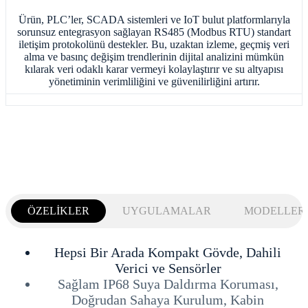
Ürün, PLC’ler, SCADA sistemleri ve IoT bulut platformlarıyla
sorunsuz entegrasyon sağlayan RS485 (Modbus RTU) standart
iletişim protokolünü destekler. Bu, uzaktan izleme, geçmiş veri
alma ve basınç değişim trendlerinin dijital analizini mümkün
kılarak veri odaklı karar vermeyi kolaylaştırır ve su altyapısı
yönetiminin verimliliğini ve güvenilirliğini artırır.
ÖZELİKLER
UYGULAMALAR
MODELLER
Hepsi Bir Arada Kompakt Gövde, Dahili
Verici ve Sensörler
Sağlam IP68 Suya Daldırma Koruması,
Doğrudan Sahaya Kurulum, Kabin